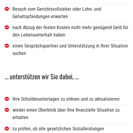
Besuch vom Gerichtsvollzieher oder Lohn- und
Gehaltspfändungen erwarten
nach Abzug der festen Kosten nicht mehr genügend Geld für
den Lebensunterhalt haben
einen Gesprächspartner und Unterstützung in Ihrer Situation
suchen
… unterstützen wir Sie dabei, …
Ihre Schuldenunterlagen zu ordnen und zu aktualisieren
wieder einen Überblick über Ihre finanzielle Situation zu
erhalten
zu prüfen, ob alle gesetzlichen Sozialleistungen