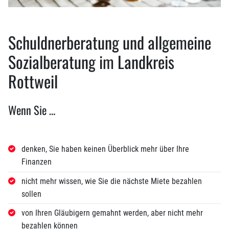
Schuldnerberatung und allgemeine
Sozialberatung im Landkreis
Rottweil
Wenn Sie …
denken, Sie haben keinen Überblick mehr über Ihre
Finanzen
nicht mehr wissen, wie Sie die nächste Miete bezahlen
sollen
von Ihren Gläubigern gemahnt werden, aber nicht mehr
bezahlen können