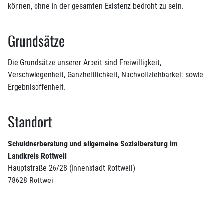
können, ohne in der gesamten Existenz bedroht zu sein.
Grundsätze
Die Grundsätze unserer Arbeit sind Freiwilligkeit,
Verschwiegenheit, Ganzheitlichkeit, Nachvollziehbarkeit sowie
Ergebnisoffenheit.
Standort
Schuldnerberatung und allgemeine Sozialberatung im
Landkreis Rottweil
Hauptstraße 26/28 (Innenstadt Rottweil)
78628 Rottweil