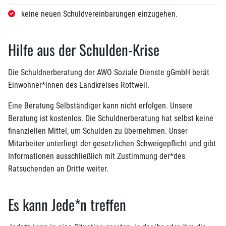
keine neuen Schuldvereinbarungen einzugehen.
Hilfe aus der Schulden-Krise
Die Schuldnerberatung der AWO Soziale Dienste gGmbH berät
Einwohner*innen des Landkreises Rottweil.
Eine Beratung Selbständiger kann nicht erfolgen. Unsere
Beratung ist kostenlos. Die Schuldnerberatung hat selbst keine
finanziellen Mittel, um Schulden zu übernehmen. Unser
Mitarbeiter unterliegt der gesetzlichen Schweigepflicht und gibt
Informationen ausschließlich mit Zustimmung der*des
Ratsuchenden an Dritte weiter.
Es kann Jede*n treffen