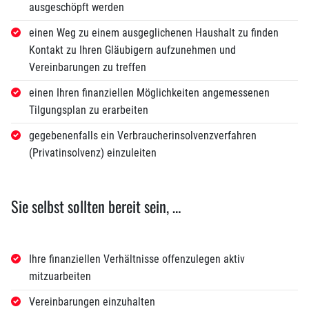
ausgeschöpft werden
einen Weg zu einem ausgeglichenen Haushalt zu finden
Kontakt zu Ihren Gläubigern aufzunehmen und
Vereinbarungen zu treffen
einen Ihren finanziellen Möglichkeiten angemessenen
Tilgungsplan zu erarbeiten
gegebenenfalls ein Verbraucherinsolvenzverfahren
(Privatinsolvenz) einzuleiten
Sie selbst sollten bereit sein, …
Ihre finanziellen Verhältnisse offenzulegen aktiv
mitzuarbeiten
Vereinbarungen einzuhalten