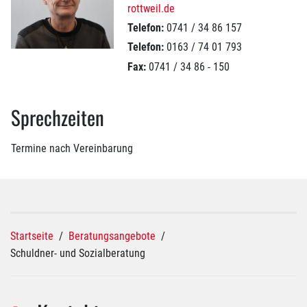
rottweil.de
Telefon:
0741 / 34 86 157
Telefon:
0163 / 74 01 793
Fax:
0741 / 34 86 - 150
Sprechzeiten
Termine nach Vereinbarung
Startseite
/
Beratungsangebote
/
Schuldner- und Sozialberatung