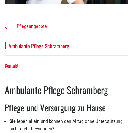
Pflegeangebote
Ambulante Pflege Schramberg
Kontakt
Ambulante Pflege Schramberg
Pflege und Versorgung zu Hause
Sie
leben allein und können den Alltag ohne Unterstützung
nicht mehr bewältigen?