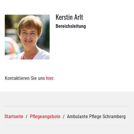
Kerstin Arlt
Bereichsleitung
Kontaktieren Sie uns
hier
.
Startseite
/
Pflegeangebote
/
Ambulante Pflege Schramberg