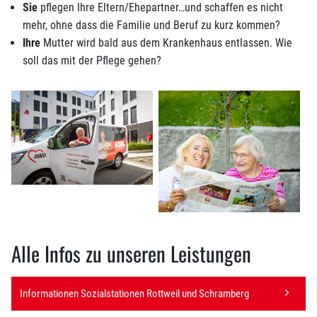
Sie
pflegen Ihre Eltern/Ehepartner…und schaffen es nicht
mehr, ohne dass die Familie und Beruf zu kurz kommen?
Ihre
Mutter wird bald aus dem Krankenhaus entlassen. Wie
soll das mit der Pflege gehen?
Alle Infos zu unseren Leistungen
Informationen Sozialstationen Rottweil und Schramberg