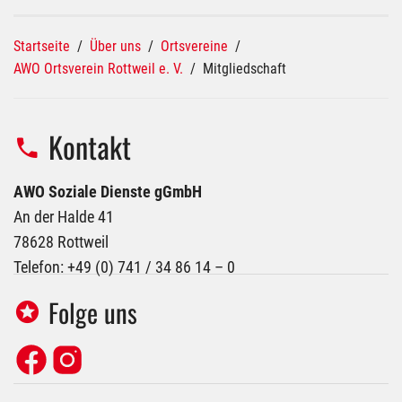
Startseite
/
Über uns
/
Ortsvereine
/
AWO Ortsverein Rottweil e. V.
/
Mitgliedschaft
Kontakt
AWO Soziale Dienste gGmbH
An der Halde 41
78628 Rottweil
Telefon: +49 (0) 741 / 34 86 14 – 0
Folge uns