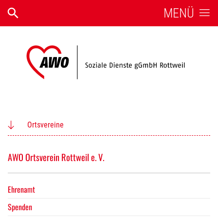
MENÜ
Ortsvereine
AWO Ortsverein Rottweil e. V.
Ehrenamt
Spenden