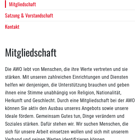
Mitgliedschaft
Satzung & Vorstandschaft
Kontakt
Mitgliedschaft
Die AWO lebt von Menschen, die ihre Werte vertreten und sie
stärken. Mit unseren zahlreichen Einrichtungen und Diensten
helfen wir denjenigen, die Unterstützung brauchen und geben
ihnen eine Stimme unabhängig von Religion, Nationalität,
Herkunft und Geschlecht. Durch eine Mitgliedschaft bei der AWO
können Sie aktiv den Ausbau unseres Angebots sowie unsere
Ideale fördern. Gemeinsam Gutes tun, Dinge verändern und
Soziales stärken. Dafür stehen wir. Wir suchen Menschen, die
sich für unsere Arbeit einsetzen wollen und sich mit unserem
Verband und seinen Werten identifizieren können.